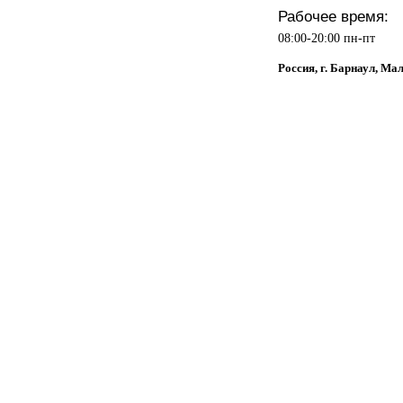
Рабочее время:
08:00-20:00 пн-пт
Россия, г. Барнаул, Ма