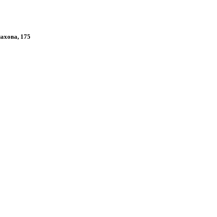
лахова, 175