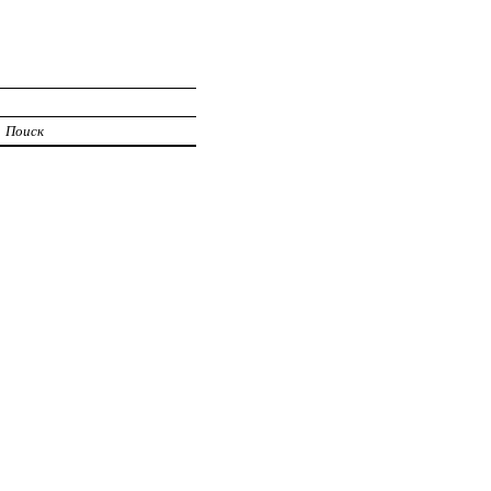
Поиск