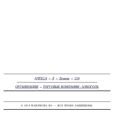
АДРЕСА
→
Л
→
Ленина
→
154
ОРГАНИЗАЦИИ
→
ТОРГОВЫЕ КОМПАНИИ - АЛКОГОЛЬ
© 2014
BARNBURG.RU
— ВСЕ ПРАВА ЗАЩИЩЕНЫ.