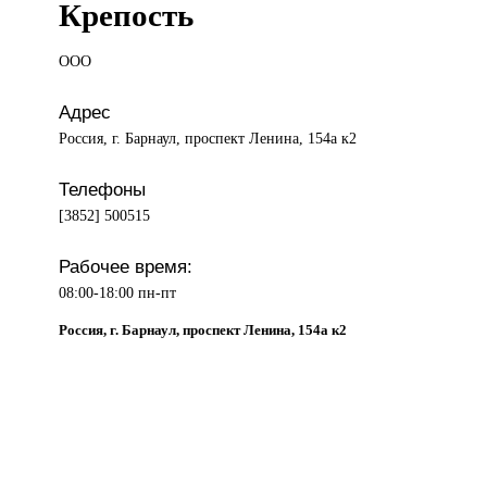
Крепость
ООО
Адрес
Россия, г. Барнаул, проспект Ленина, 154а к2
Телефоны
[3852] 500515
Рабочее время:
08:00-18:00 пн-пт
Россия, г. Барнаул, проспект Ленина, 154а к2