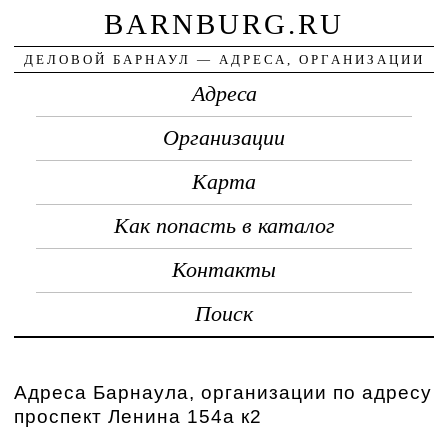
BARNBURG.RU
ДЕЛОВОЙ БАРНАУЛ — АДРЕСА, ОРГАНИЗАЦИИ
Адреса
Организации
Карта
Как попасть в каталог
Контакты
Поиск
Адреса Барнаула, организации по адресу
проспект Ленина 154а к2