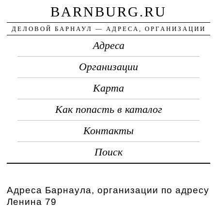
BARNBURG.RU
ДЕЛОВОЙ БАРНАУЛ — АДРЕСА, ОРГАНИЗАЦИИ
Адреса
Организации
Карта
Как попасть в каталог
Контакты
Поиск
Адреса Барнаула, организации по адресу
Ленина 79