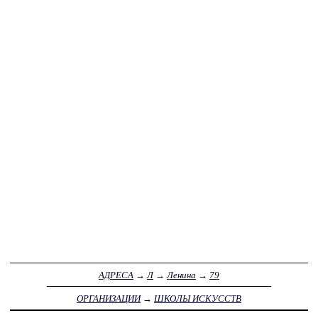
АДРЕСА
→
Л
→
Ленина
→
79
ОРГАНИЗАЦИИ
→
ШКОЛЫ ИСКУССТВ