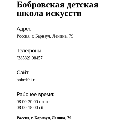
Бобровская детская
школа искусств
Адрес
Россия, г. Барнаул, Ленина, 79
Телефоны
[38532] 98457
Сайт
bobrdshi.ru
Рабочее время:
08:00-20:00 пн-пт
08:00-18:00 сб
Россия, г. Барнаул, Ленина, 79