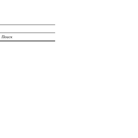
Поиск