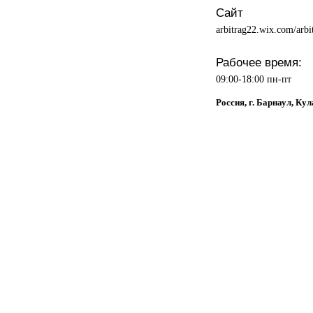
Сайт
arbitrag22.wix.com/arbi
Рабочее время:
09:00-18:00 пн-пт
Россия, г. Барнаул, Кул