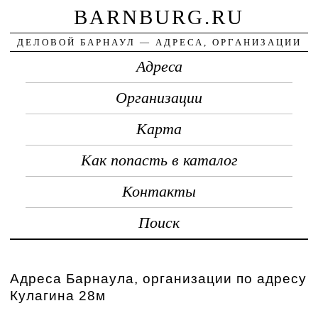
BARNBURG.RU
ДЕЛОВОЙ БАРНАУЛ — АДРЕСА, ОРГАНИЗАЦИИ
Адреса
Организации
Карта
Как попасть в каталог
Контакты
Поиск
Адреса Барнаула, организации по адресу
Кулагина 28м