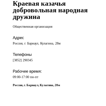
Краевая казачья
добровольная народная
дружина
Общественная организация
Адрес
Россия, г. Барнаул, Кулагина, 28м
Телефоны
[3852] 290345
Рабочее время:
09:00-17:00 пн-пт
Россия, г. Барнаул, Кулагина, 28м