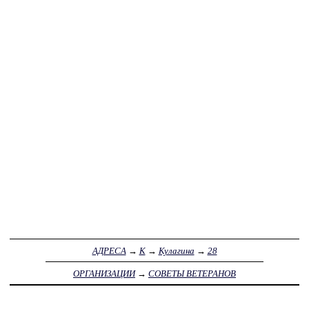
АДРЕСА
→
К
→
Кулагина
→
28
ОРГАНИЗАЦИИ
→
СОВЕТЫ ВЕТЕРАНОВ