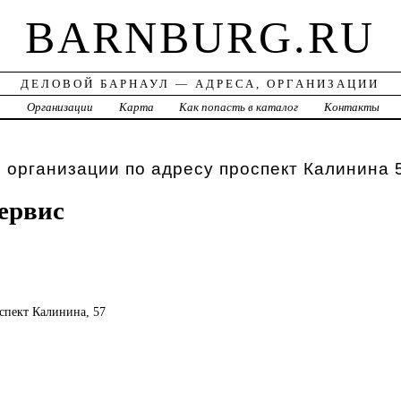
BARNBURG.RU
ДЕЛОВОЙ БАРНАУЛ — АДРЕСА, ОРГАНИЗАЦИИ
а
Организации
Карта
Как попасть в каталог
Контакты
 организации по адресу проспект Калинина 
ервис
оспект Калинина, 57