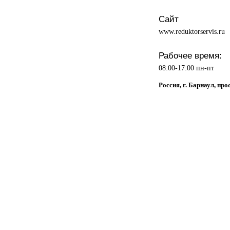
Сайт
www.reduktorservis.ru
Рабочее время:
08:00-17:00 пн-пт
Россия, г. Барнаул, про