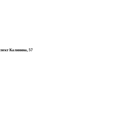
спект Калинина, 57