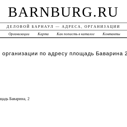
BARNBURG.RU
ДЕЛОВОЙ БАРНАУЛ — АДРЕСА, ОРГАНИЗАЦИИ
а
Организации
Карта
Как попасть в каталог
Контакты
 организации по адресу площадь Баварина 
ощадь Баварина, 2