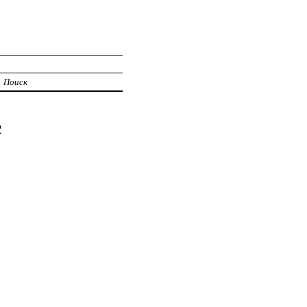
Поиск
2