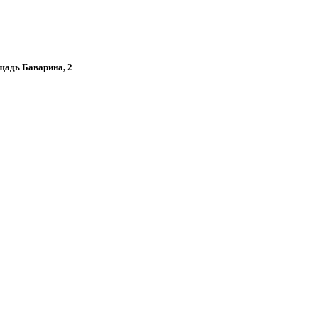
ощадь Баварина, 2