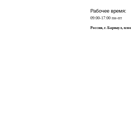
Рабочее время:
09:00-17:00 пн-пт
Россия, г. Барнаул, пл