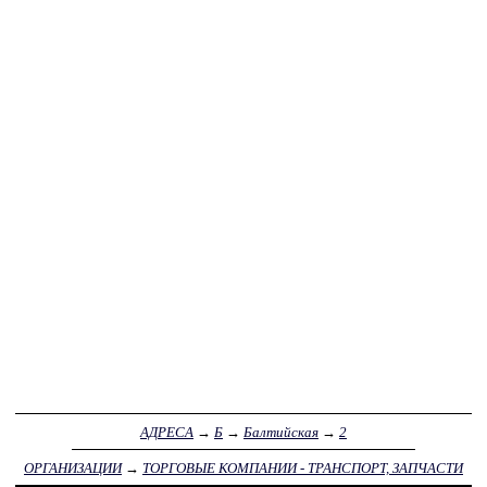
АДРЕСА
→
Б
→
Балтийская
→
2
ОРГАНИЗАЦИИ
→
ТОРГОВЫЕ КОМПАНИИ - ТРАНСПОРТ, ЗАПЧАСТИ