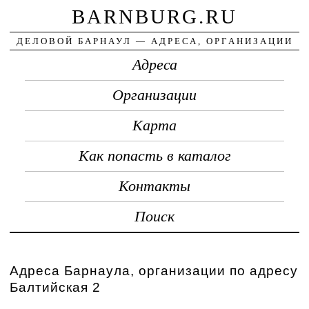
BARNBURG.RU
ДЕЛОВОЙ БАРНАУЛ — АДРЕСА, ОРГАНИЗАЦИИ
Адреса
Организации
Карта
Как попасть в каталог
Контакты
Поиск
Адреса Барнаула, организации по адресу
Балтийская 2