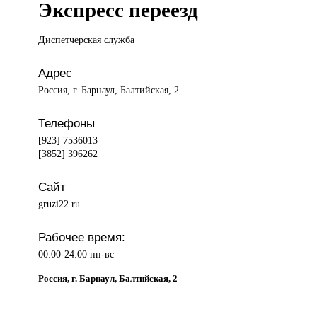
Экспресс переезд
Диспетчерская служба
Адрес
Россия, г. Барнаул, Балтийская, 2
Телефоны
[923] 7536013
[3852] 396262
Сайт
gruzi22.ru
Рабочее время:
00:00-24:00 пн-вс
Россия, г. Барнаул, Балтийская, 2