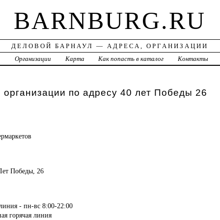
BARNBURG.RU
ДЕЛОВОЙ БАРНАУЛ — АДРЕСА, ОРГАНИЗАЦИИ
а
Организации
Карта
Как попасть в каталог
Контакты
 организации по адресу 40 лет Победы 26
ермаркетов
 Лет Победы, 26
линия - пн-вс 8:00-22:00
ная горячая линия