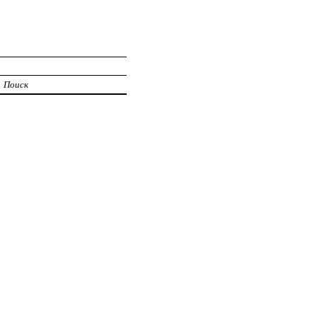
Поиск