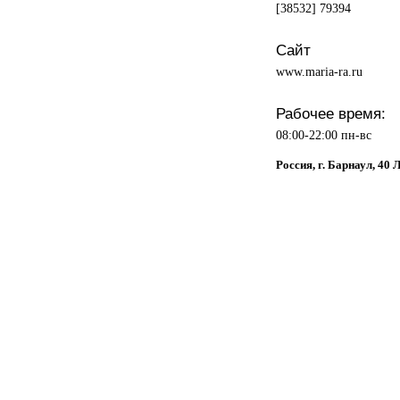
[38532] 79394
Сайт
www.maria-ra.ru
Рабочее время:
08:00-22:00 пн-вс
Россия, г. Барнаул, 40 