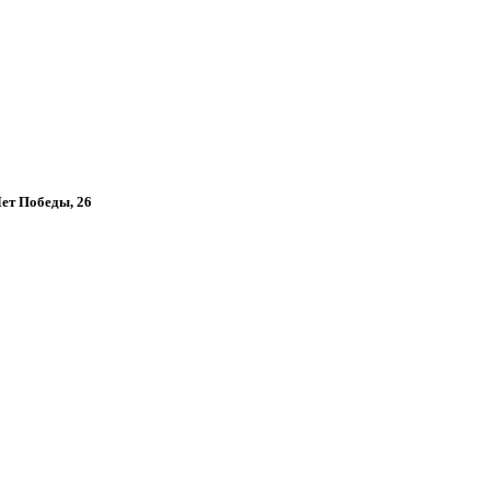
Лет Победы, 26